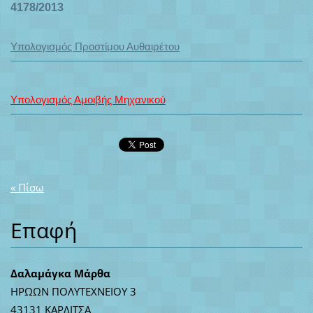
4178/2013
Υπολογισμός Προστίμου Αυθαιρέτου
Υπολογισμός Αμοιβής Μηχανικού
« Πίσω
Επαφή
Δαλαμάγκα Μάρθα
ΗΡΩΩΝ ΠΟΛΥΤΕΧΝΕΙΟΥ 3
43131 ΚΑΡΔΙΤΣΑ