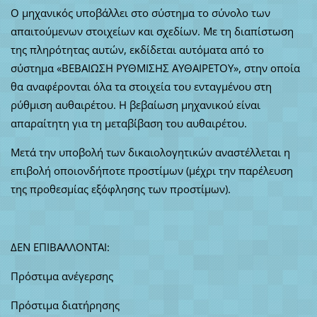
Ο μηχανικός υποβάλλει στο σύστημα το σύνολο των
απαιτούμενων στοιχείων και σχεδίων. Με τη διαπίστωση
της πληρότητας αυτών, εκδίδεται αυτόματα από το
σύστημα «ΒΕΒΑΙΩΣΗ ΡΥΘΜΙΣΗΣ ΑΥΘΑΙΡΕΤΟΥ», στην οποία
θα αναφέρονται όλα τα στοιχεία του ενταγμένου στη
ρύθμιση αυθαιρέτου. Η βεβαίωση μηχανικού είναι
απαραίτητη για τη μεταβίβαση του αυθαιρέτου.
Μετά την υποβολή των δικαιολογητικών αναστέλλεται η
επιβολή οποιονδήποτε προστίμων (μέχρι την παρέλευση
της προθεσμίας εξόφλησης των προστίμων).
ΔΕΝ ΕΠΙΒΑΛΛΟΝΤΑΙ:
Πρόστιμα ανέγερσης
Πρόστιμα διατήρησης