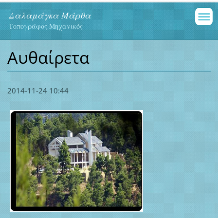
Δαλαμάγκα Μάρθα
Τοπογράφος Μηχανικός
Αυθαίρετα
2014-11-24 10:44