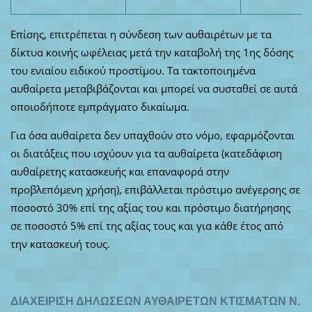
Επίσης, επιτρέπεται η σύνδεση των αυθαιρέτων με τα
δίκτυα κοινής ωφέλειας μετά την καταβολή της 1ης δόσης
του ενιαίου ειδικού προστίμου. Τα τακτοποιημένα
αυθαίρετα μεταβιβάζονται και μπορεί να συσταθεί σε αυτά
οποιοδήποτε εμπράγματο δικαίωμα.
Για όσα αυθαίρετα δεν υπαχθούν στο νόμο, εφαρμόζονται
οι διατάξεις που ισχύουν για τα αυθαίρετα (κατεδάφιση
αυθαίρετης κατασκευής και επαναφορά στην
προβλεπόμενη χρήση), επιβάλλεται πρόστιμο ανέγερσης σε
ποσοστό 30% επί της αξίας του και πρόστιμο διατήρησης
σε ποσοστό 5% επί της αξίας τους και για κάθε έτος από
την κατασκευή τους.
ΔΙΑΧΕΙΡΙΣΗ ΔΗΛΩΣΕΩΝ ΑΥΘΑΙΡΕΤΩΝ ΚΤΙΣΜΑΤΩΝ N.