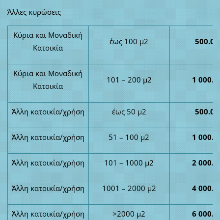
Άλλες κυρώσεις
Κύρια και Μοναδική
έως 100 μ2
500.00
Κατοικία
Κύρια και Μοναδική
101 – 200 μ2
1 000.0
Κατοικία
Άλλη κατοικία/χρήση
έως 50 μ2
500.00
Άλλη κατοικία/χρήση
51 – 100 μ2
1 000.0
Άλλη κατοικία/χρήση
101 – 1000 μ2
2 000.0
Άλλη κατοικία/χρήση
1001 – 2000 μ2
4 000.0
Άλλη κατοικία/χρήση
>2000 μ2
6 000.0