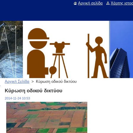
Αρχική σελίδα
Χάρτης ιστο
Αρχική Σελίδα
>
Κύρωση οδικού δικτύου
Κύρωση οδικού δικτύου
2014-11-24 10:53