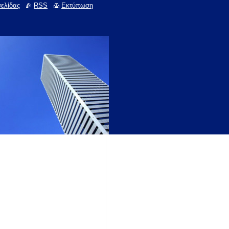
σελίδας
RSS
Εκτύπωση