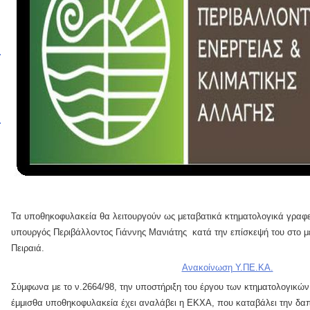
Τα υποθηκοφυλακεία θα λειτουργούν ως μεταβατικά κτηματολογικά γραφ
υπουργός Περιβάλλοντος Γιάννης Μανιάτης κατά την επίσκεψή του στο μ
Πειραιά.
Ανακοίνωση Υ.ΠΕ.ΚΑ.
Σύμφωνα με το ν.2664/98, την υποστήριξη του έργου των κτηματολογικώ
έμμισθα υποθηκοφυλακεία έχει αναλάβει η ΕΚΧΑ, που καταβάλει την δαπ