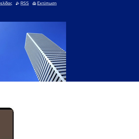
σελίδας
RSS
Εκτύπωση