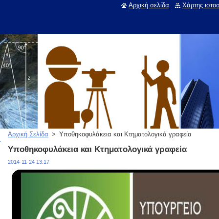
Αρχική σελίδα
Χάρτης ιστο
Αρχική Σελίδα
>
Υποθηκοφυλάκεια και Κτηματολογικά γραφεία
Υποθηκοφυλάκεια και Κτηματολογικά γραφεία
2014-11-24 13:17